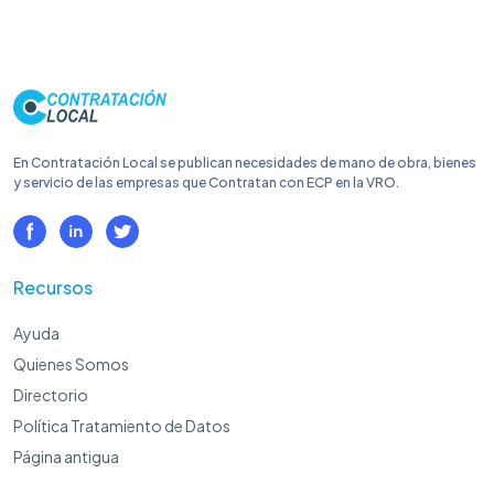
En Contratación Local se publican necesidades de mano de obra, bienes
y servicio de las empresas que Contratan con ECP en la VRO.
Recursos
Ayuda
Quienes Somos
Directorio
Política Tratamiento de Datos
Página antigua