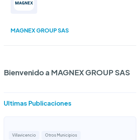
MAGNEX GROUP SAS
Bienvenido a MAGNEX GROUP SAS
Ultimas Publicaciones
Villavicencio
Otros Municipios