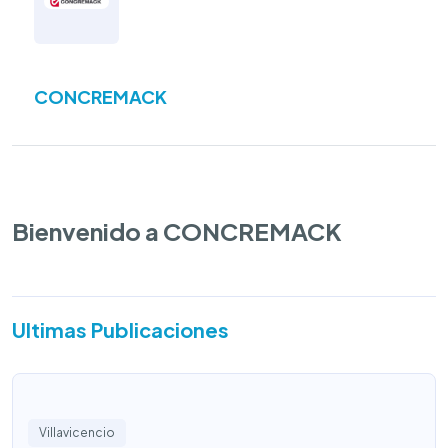
CONCREMACK
Bienvenido a CONCREMACK
Ultimas Publicaciones
Villavicencio