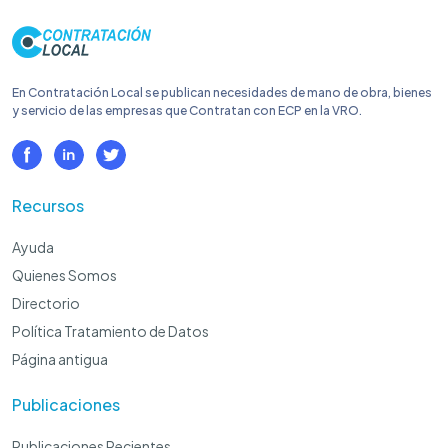
En Contratación Local se publican necesidades de mano de obra, bienes
y servicio de las empresas que Contratan con ECP en la VRO.
Recursos
Ayuda
Quienes Somos
Directorio
Política Tratamiento de Datos
Página antigua
Publicaciones
Publicaciones Recientes