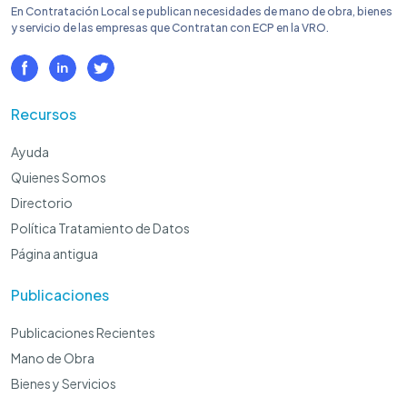
En Contratación Local se publican necesidades de mano de obra, bienes
y servicio de las empresas que Contratan con ECP en la VRO.
Recursos
Ayuda
Quienes Somos
Directorio
Política Tratamiento de Datos
Página antigua
Publicaciones
Publicaciones Recientes
Mano de Obra
Bienes y Servicios