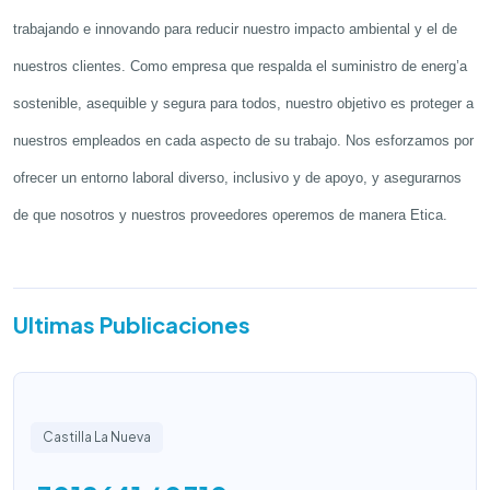
trabajando e innovando para reducir nuestro impacto ambiental y el de
nuestros clientes. Como empresa que respalda el suministro de energ’a
sostenible, asequible y segura para todos, nuestro objetivo es proteger a
nuestros empleados en cada aspecto de su trabajo. Nos esforzamos por
ofrecer un entorno laboral diverso, inclusivo y de apoyo, y asegurarnos
de que nosotros y nuestros proveedores operemos de manera Etica.
Ultimas Publicaciones
Castilla La Nueva