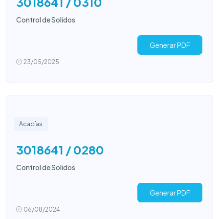
3018641 / 0310
Control de Solidos
Generar PDF
23/05/2025
Acacías
3018641 / 0280
Control de Solidos
Generar PDF
06/08/2024