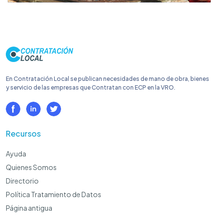
En Contratación Local se publican necesidades de mano de obra, bienes
y servicio de las empresas que Contratan con ECP en la VRO.
Recursos
Ayuda
Quienes Somos
Directorio
Política Tratamiento de Datos
Página antigua