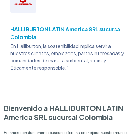
HALLIBURTON LATIN America SRL sucursal
Colombia
En Halliburton, la sostenibilidad implica servir a
nuestros clientes, empleados, partes interesadas y
comunidades de manera ambiental, social y
Eticamente responsable."
Bienvenido a HALLIBURTON LATIN
America SRL sucursal Colombia
Estamos constantemente buscando formas de mejorar nuestro mundo