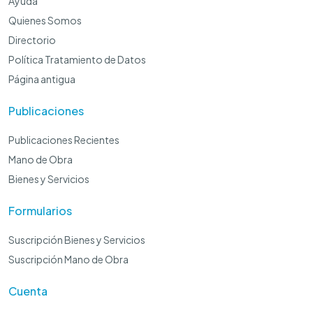
Ayuda
Quienes Somos
Directorio
Política Tratamiento de Datos
Página antigua
Publicaciones
Publicaciones Recientes
Mano de Obra
Bienes y Servicios
Formularios
Suscripción Bienes y Servicios
Suscripción Mano de Obra
Cuenta