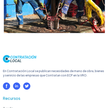
En Contratación Local se publican necesidades de mano de obra, bienes
y servicio de las empresas que Contratan con ECP en la VRO.
Recursos