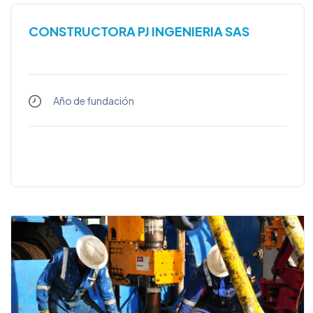
CONSTRUCTORA PJ INGENIERIA SAS
Año de fundación