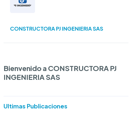
CONSTRUCTORA PJ INGENIERIA SAS
Bienvenido a CONSTRUCTORA PJ
INGENIERIA SAS
Ultimas Publicaciones