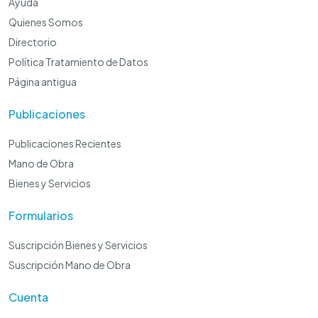
Ayuda
Quienes Somos
Directorio
Política Tratamiento de Datos
Página antigua
Publicaciones
Publicaciones Recientes
Mano de Obra
Bienes y Servicios
Formularios
Suscripción Bienes y Servicios
Suscripción Mano de Obra
Cuenta