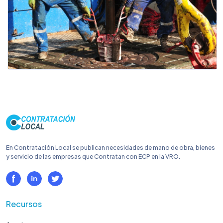
En Contratación Local se publican necesidades de mano de obra, bienes
y servicio de las empresas que Contratan con ECP en la VRO.
Recursos