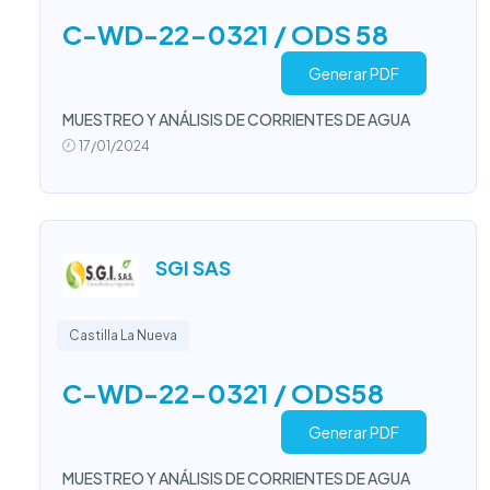
C-WD-22-0321 / ODS 58
Generar PDF
MUESTREO Y ANÁLISIS DE CORRIENTES DE AGUA
17/01/2024
SGI SAS
Castilla La Nueva
C-WD-22-0321 / ODS58
Generar PDF
MUESTREO Y ANÁLISIS DE CORRIENTES DE AGUA