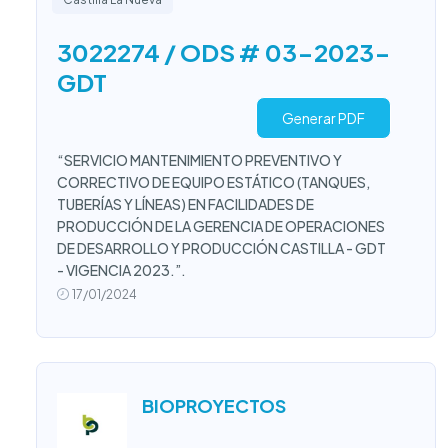
3022274 / ODS # 03-2023-
GDT
Generar PDF
“SERVICIO MANTENIMIENTO PREVENTIVO Y
CORRECTIVO DE EQUIPO ESTÁTICO (TANQUES,
TUBERÍAS Y LÍNEAS) EN FACILIDADES DE
PRODUCCIÓN DE LA GERENCIA DE OPERACIONES
DE DESARROLLO Y PRODUCCIÓN CASTILLA - GDT
- VIGENCIA 2023.”.
17/01/2024
BIOPROYECTOS